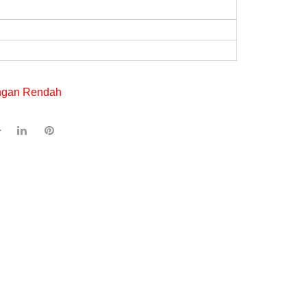
ngan Rendah