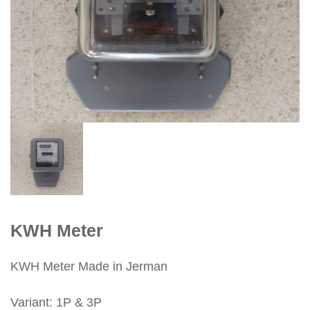
KWH Meter
KWH Meter Made in Jerman
Variant: 1P & 3P