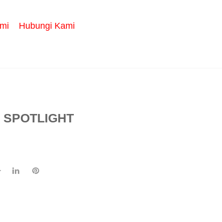
mi
Hubungi Kami
 SPOTLIGHT