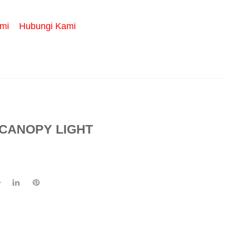
mi
Hubungi Kami
CANOPY LIGHT