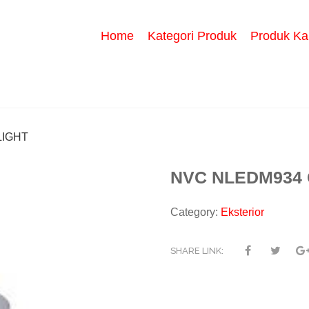
Home
Kategori Produk
Produk Ka
LIGHT
NVC NLEDM934 
Category:
Eksterior
SHARE LINK: