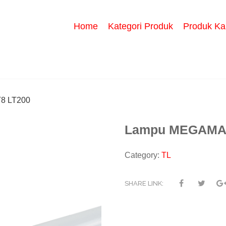
Home
Kategori Produk
Produk Ka
8 LT200
Lampu MEGAMAN
Category:
TL
SHARE LINK: