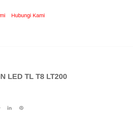
mi
Hubungi Kami
 LED TL T8 LT200